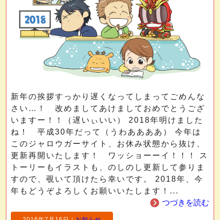
新年の挨拶すっかり遅くなってしまってごめんな
さい…！ 改めましてあけましておめでとうござ
いますー！！（遅いぃいい） 2018年明けました
ね！ 平成30年だって（うわああああ） 今年は
このジャロウガーサイト、お休み状態から抜け、
更新再開いたします！ ワッショーーイ！！！ ス
トーリーもイラストも、のしのし更新して参りま
すので、覗いて頂けたら幸いです。 2018年、今
年もどうぞよろしくお願いいたします！...
つづきを読む
2016年7月16日
｜
お知らせ