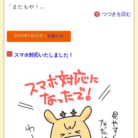
「またもや！...
つづきを読む
2015年7月21日
｜
お知らせ
スマホ対応いたしました！