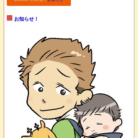
お知らせ！