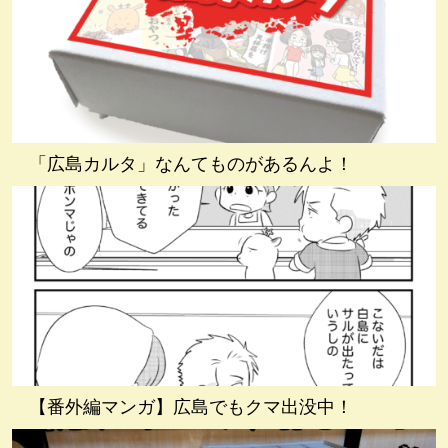
「広島カルタ」なんてものがあるんよ！
【番外編マンガ】広島でもクマ出没中！