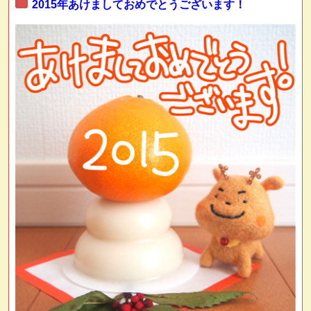
2015年あけましておめでとうございます！