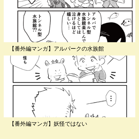
【番外編マンガ】アルパークの水族館
【番外編マンガ】妖怪ではない