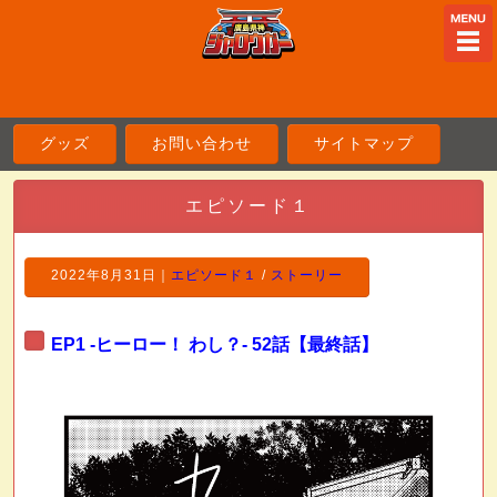
ME
グッズ
お問い合わせ
サイトマップ
エピソード１
2022年8月31日
｜
エピソード１
/
ストーリー
EP1 -ヒーロー！ わし？- 52話【最終話】