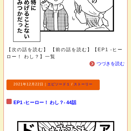
【次の話を読む】 【前の話を読む】【EP1 -ヒー
ロー！ わし？】一覧
つづきを読む
2021年12月22日
｜
エピソード１
/
ストーリー
EP1 -ヒーロー！ わし？- 44話