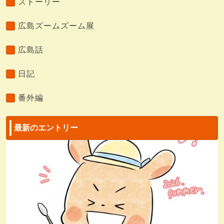
ストーリー
広島ズームズーム展
広島話
日記
番外編
最新のエントリー