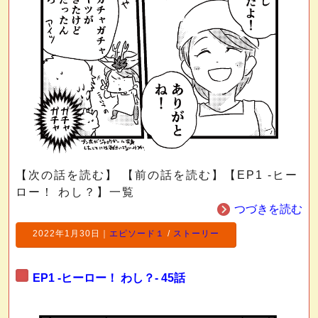
【次の話を読む】 【前の話を読む】【EP1 -ヒー
ロー！ わし？】一覧
つづきを読む
2022年1月30日
｜
エピソード１
/
ストーリー
EP1 -ヒーロー！ わし？- 45話