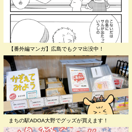
【番外編マンガ】広島でもクマ出没中！
まちの駅ADOA大野でグッズが買えます！