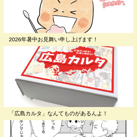
2026年暑中お見舞い申し上げます！
「広島カルタ」なんてものがあるんよ！