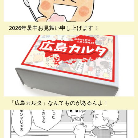
2026年暑中お見舞い申し上げます！
「広島カルタ」なんてものがあるんよ！