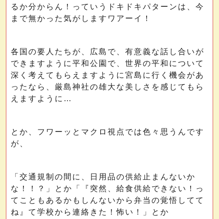
るか分からん！っていうドキドキパターンは、今
まで無かった気がしますワアーイ！
各国の要人たちが、広島で、有意義な話し合いが
できますように平和公園で、世界の平和について
深く考えてもらえますように宮島に行く機会があ
ったなら、厳島神社の雄大な美しさを感じてもら
えますように…
とか、フワーッとマクロ視点では色々思うんです
が、
「交通規制の間に、日用品の供給止まんないか
な！！？」とか「『突然、給食供給できない！っ
てこともあるかもしんないから弁当の覚悟してて
ね』て学校から連絡きた！怖い！」とか