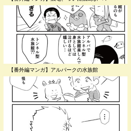
【番外編マンガ】アルパークの水族館