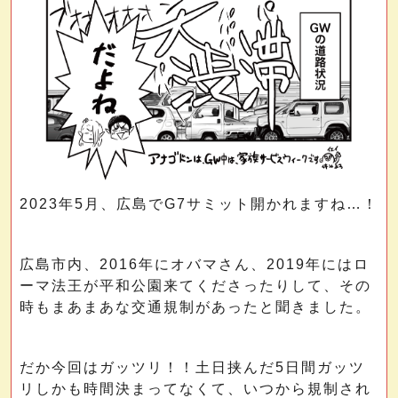
2023年5月、広島でG7サミット開かれますね…！
広島市内、2016年にオバマさん、2019年にはロ
ーマ法王が平和公園来てくださったりして、その
時もまあまあな交通規制があったと聞きました。
だか今回はガッツリ！！土日挟んだ5日間ガッツ
リしかも時間決まってなくて、いつから規制され