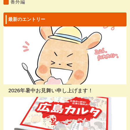
番外編
最新のエントリー
2026年暑中お見舞い申し上げます！