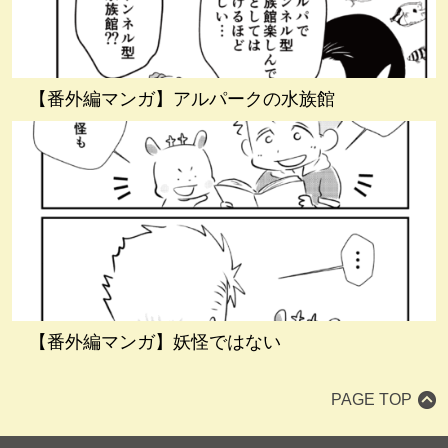
【番外編マンガ】アルパークの水族館
【番外編マンガ】妖怪ではない
PAGE TOP