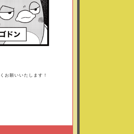
しくお願いいたします！