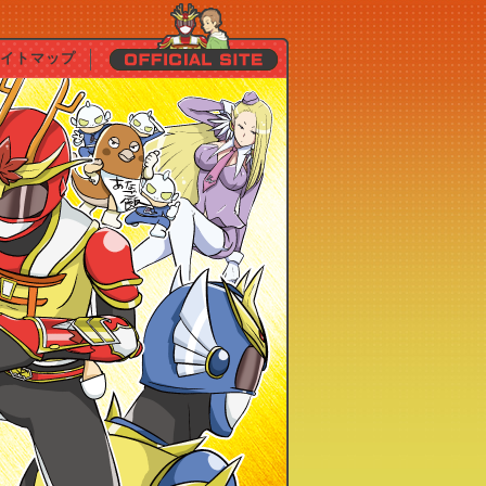
イトマップ