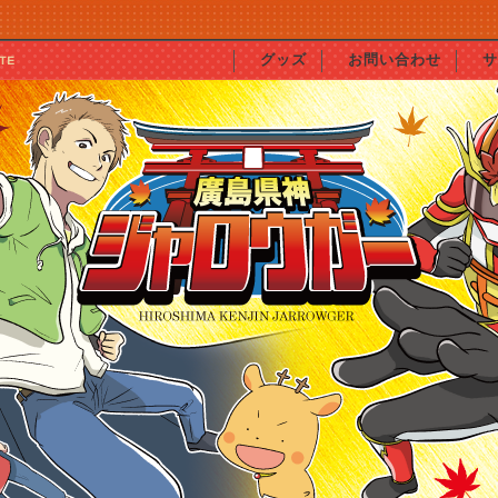
グッズ
お問い合わせ
サ