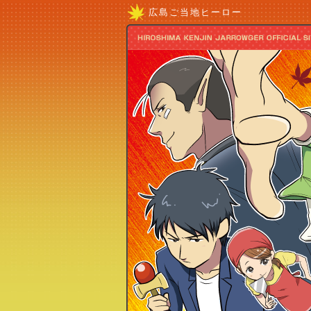
広島ご当地ヒーロー