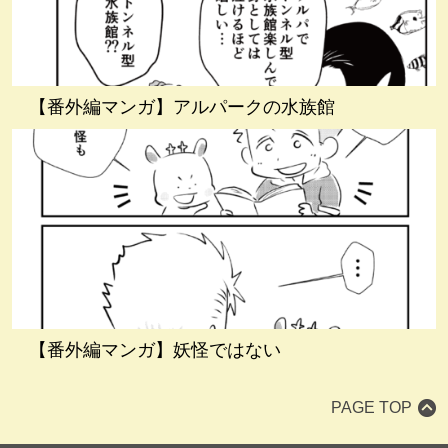
【番外編マンガ】アルパークの水族館
【番外編マンガ】妖怪ではない
PAGE TOP