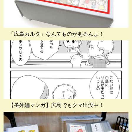
「広島カルタ」なんてものがあるんよ！
【番外編マンガ】広島でもクマ出没中！