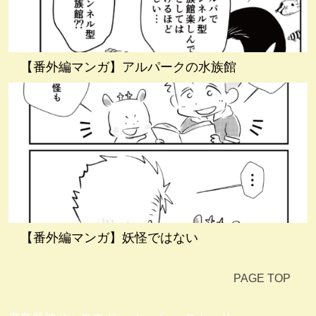
【番外編マンガ】アルパークの水族館
【番外編マンガ】妖怪ではない
PAGE TOP