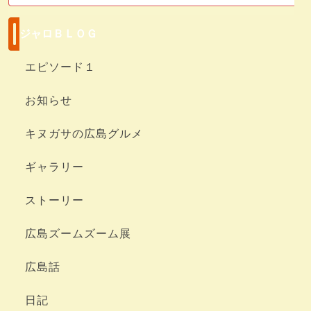
ジャロＢＬＯＧ
エピソード１
お知らせ
キヌガサの広島グルメ
ギャラリー
ストーリー
広島ズームズーム展
広島話
日記