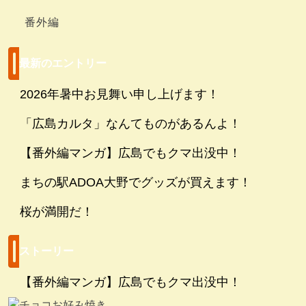
番外編
最新のエントリー
2026年暑中お見舞い申し上げます！
「広島カルタ」なんてものがあるんよ！
【番外編マンガ】広島でもクマ出没中！
まちの駅ADOA大野でグッズが買えます！
桜が満開だ！
ストーリー
【番外編マンガ】広島でもクマ出没中！