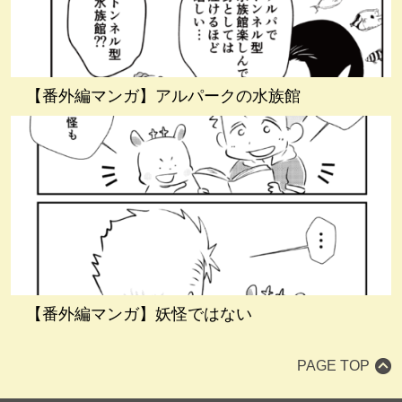
【番外編マンガ】アルパークの水族館
【番外編マンガ】妖怪ではない
PAGE TOP