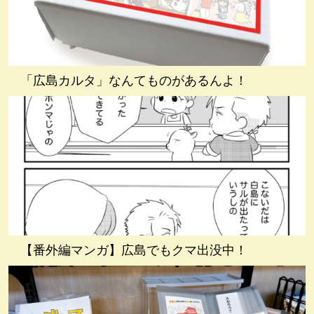
「広島カルタ」なんてものがあるんよ！
【番外編マンガ】広島でもクマ出没中！