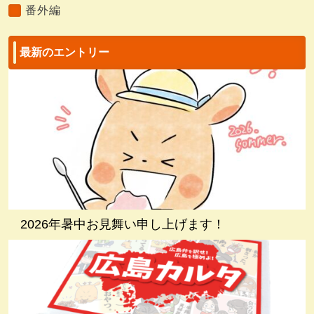
番外編
最新のエントリー
2026年暑中お見舞い申し上げます！